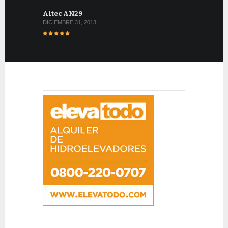
Altec AN29
DICIEMBRE 31, 2013