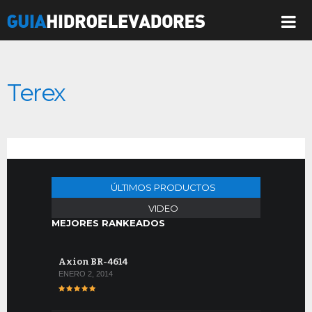
Terex
ÚLTIMOS PRODUCTOS
VIDEO
MEJORES RANKEADOS
Axion BR-4614
ENERO 2, 2014