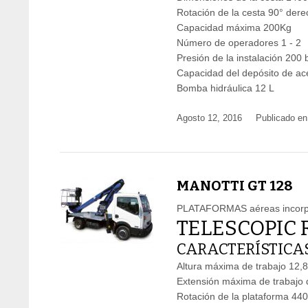
Rotación de la cesta 90° dere
Capacidad máxima 200Kg
Número de operadores 1 - 2
Presión de la instalación 200 
Capacidad del depósito de ace
Bomba hidráulica 12 L
Agosto 12, 2016
Publicado en
MANOTTI GT 128
PLATAFORMAS aéreas incorpo
TELESCOPIC 
CARACTERÍSTICAS
Altura máxima de trabajo 12,
Extensión máxima de trabajo 
Rotación de la plataforma 440