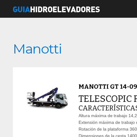
Manotti
MANOTTI GT 14-0
TELESCOPIC 
CARACTERÍSTICAS
Altura máxima de trabajo 14,
Extensión máxima de trabajo 
Rotación de la plataforma 360
Dimensiones de la cesta 14