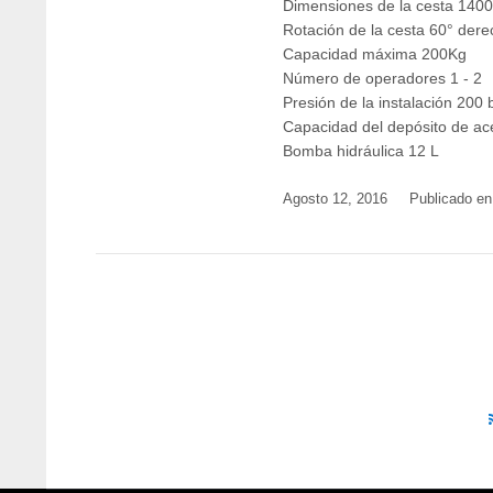
Dimensiones de la cesta 14
Rotación de la cesta 60° dere
Capacidad máxima 200Kg
Número de operadores 1 - 2
Presión de la instalación 200 
Capacidad del depósito de ace
Bomba hidráulica 12 L
Agosto 12, 2016
Publicado en