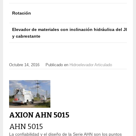
Rotación
Elevador de materiales con inclinación hidráulica del JIB
y cabrestante
Octubre 14, 2016
Publicado en
Hidroelevador Articulado
AXION AHN 5015
AHN 5015
La confiabilidad y el diseño de la Serie AHN son los puntos