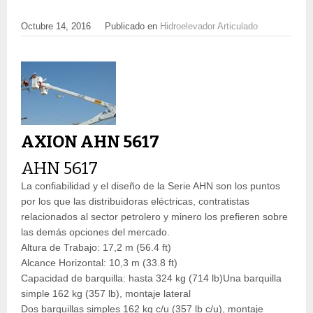
Octubre 14, 2016
Publicado en
Hidroelevador Articulado
AXION AHN 5617
AHN 5617
La confiabilidad y el diseño de la Serie AHN son los puntos
por los que las distribuidoras eléctricas, contratistas
relacionados al sector petrolero y minero los prefieren sobre
las demás opciones del mercado.
Altura de Trabajo: 17,2 m (56.4 ft)
Alcance Horizontal: 10,3 m (33.8 ft)
Capacidad de barquilla: hasta 324 kg (714 lb)Una barquilla
simple 162 kg (357 lb), montaje lateral
Dos barquillas simples 162 kg c/u (357 lb c/u), montaje