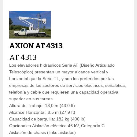
AXION AT 4313
AT 4313
Los elevadores hidráulicos Serie AT (Diseño Articulado
Telescópico) presentan un mayor alcance vertical y
horizontal que la Serie TL, y son los preferidos por las
empresas de los sectores de servicios eléctricos, señalética,
telefonía y cable que requieren una capacidad operativa
superior en sus tareas.
Altura de Trabajo: 13,0 m (43.0 ft)
Alcance Horizontal: 8,5 m (27.9 ft)
Capacidad de barquilla: 182 kg (400 lb)
Opcionales:Aislación eléctrica 46 kV, Categoría C
Aislación de chasis (links aislados)