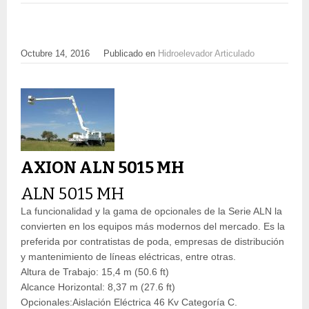
Octubre 14, 2016
Publicado en
Hidroelevador Articulado
AXION ALN 5015 MH
ALN 5015 MH
La funcionalidad y la gama de opcionales de la Serie ALN la
convierten en los equipos más modernos del mercado. Es la
preferida por contratistas de poda, empresas de distribución
y mantenimiento de líneas eléctricas, entre otras.
Altura de Trabajo: 15,4 m (50.6 ft)
Alcance Horizontal: 8,37 m (27.6 ft)
Opcionales:Aislación Eléctrica 46 Kv Categoría C.