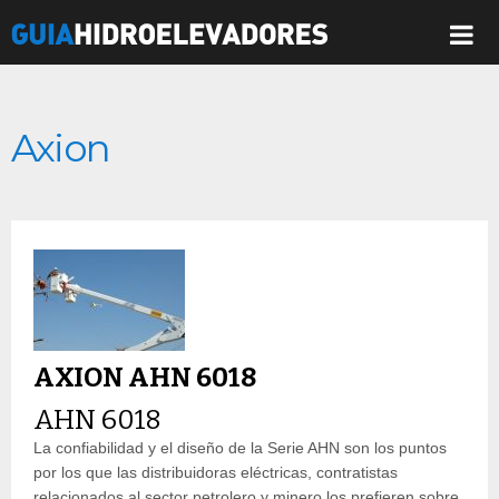
Axion
AXION AHN 6018
AHN 6018
La confiabilidad y el diseño de la Serie AHN son los puntos
por los que las distribuidoras eléctricas, contratistas
relacionados al sector petrolero y minero los prefieren sobre