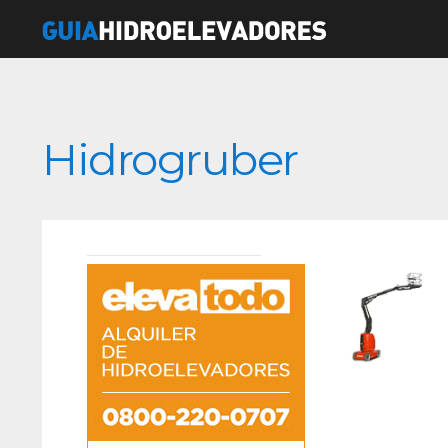
Hidrogruber