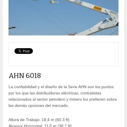
AHN 6018
La confiabilidad y el diseño de la Serie AHN son los puntos
por los que las distribuidoras eléctricas, contratistas
relacionados al sector petrolero y minero los prefieren sobre
las demás opciones del mercado.
Altura de Trabajo: 18,4 m (60.3 ft)
Alcance Horizontal: 11,0 m (36.1 ft)