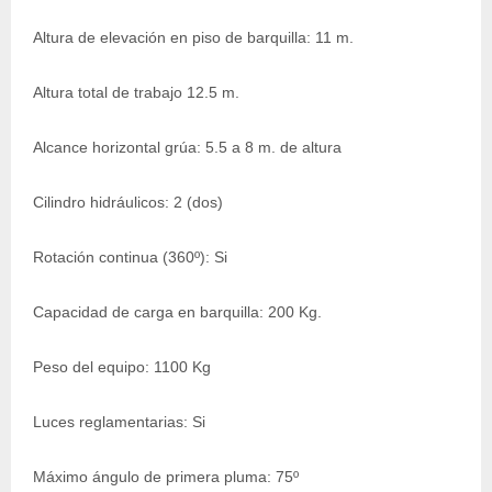
Altura de elevación en piso de barquilla: 11 m.
Altura total de trabajo 12.5 m.
Alcance horizontal grúa: 5.5 a 8 m. de altura
Cilindro hidráulicos: 2 (dos)
Rotación continua (360º): Si
Capacidad de carga en barquilla: 200 Kg.
Peso del equipo: 1100 Kg
Luces reglamentarias: Si
Máximo ángulo de primera pluma: 75º