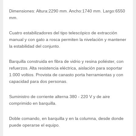
Dimensiones: Altura:2290 mm. Ancho:1740 mm. Largo:6550
mm.
Cuatro estabilizadores del tipo telescópico de extracción
manual y con gato a rosca permiten la nivelación y mantener
la estabilidad del conjunto.
Barquilla construida en fibra de vidrio y resina poliéster, con
refuerzos. Alta resistencia eléctrica, aislación para soportar
1.000 voltios. Provista de canasto porta herramientas y con
capacidad para dos personas.
Suministro de corriente alterna 380 - 220 V y de aire
comprimido en barquilla.
Doble comando, en barquilla y en la columna, desde donde
puede operarse el equipo.