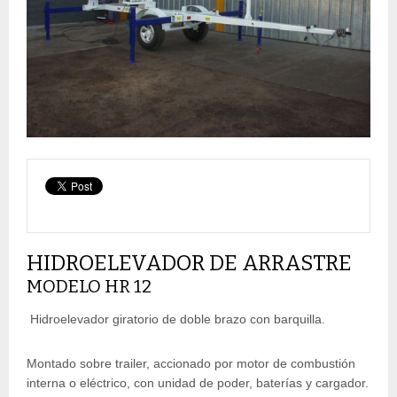
HIDROELEVADOR DE ARRASTRE
MODELO HR 12
Hidroelevador giratorio de doble brazo con barquilla.
Montado sobre trailer, accionado por motor de combustión
interna o eléctrico, con unidad de poder, baterías y cargador.