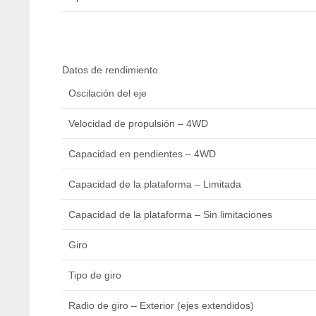
Datos de rendimiento
Oscilación del eje
Velocidad de propulsión – 4WD
Capacidad en pendientes – 4WD
Capacidad de la plataforma – Limitada
Capacidad de la plataforma – Sin limitaciones
Giro
Tipo de giro
Radio de giro – Exterior (ejes extendidos)