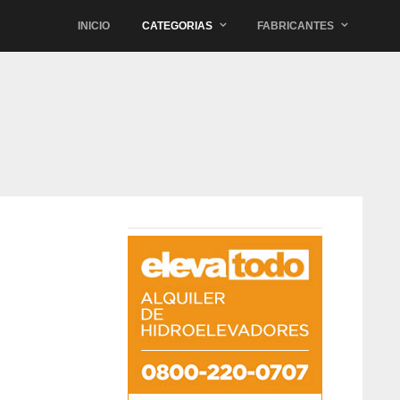
INICIO
CATEGORIAS
FABRICANTES