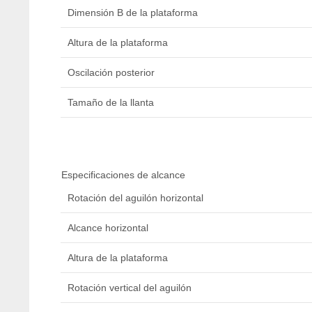
Dimensión B de la plataforma
Altura de la plataforma
Oscilación posterior
Tamaño de la llanta
Especificaciones de alcance
Rotación del aguilón horizontal
Alcance horizontal
Altura de la plataforma
Rotación vertical del aguilón