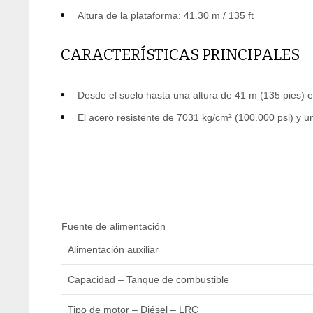
Altura de la plataforma: 41.30 m / 135 ft
CARACTERÍSTICAS PRINCIPALES
Desde el suelo hasta una altura de 41 m (135 pies)
El acero resistente de 7031 kg/cm² (100.000 psi) y u
Fuente de alimentación
Alimentación auxiliar
Capacidad – Tanque de combustible
Tipo de motor – Diésel – LRC