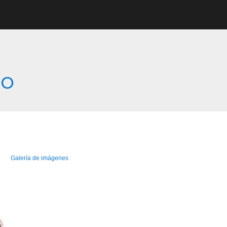
co
Galería de imágenes