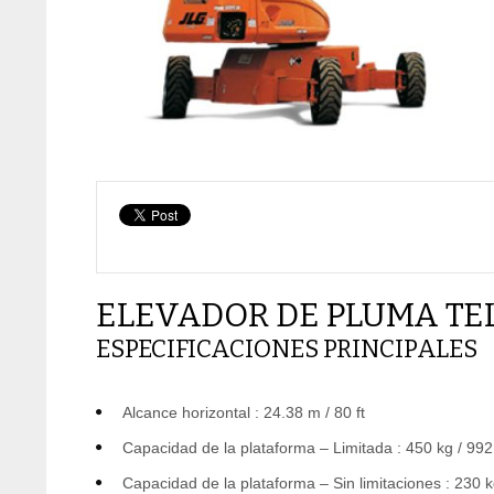
ELEVADOR DE PLUMA TEL
ESPECIFICACIONES PRINCIPALES
Alcance horizontal : 24.38 m / 80 ft
Capacidad de la plataforma – Limitada : 450 kg / 992
Capacidad de la plataforma – Sin limitaciones : 230 k