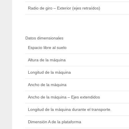
Radio de giro – Exterior (ejes retraídos)
Datos dimensionales
Espacio libre al suelo
Altura de la máquina
Longitud de la máquina
Ancho de la máquina
Ancho de la máquina – Ejes extendidos
Longitud de la máquina durante el transporte.
Dimensión A de la plataforma