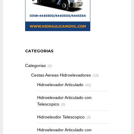
CATEGORIAS
Categorias
(0)
Cestas Aereas Hidroelevadores
(13)
Hidroelevador Articulado
(62)
Hidroelevador Articulado con
Telescopico
(0)
Hidroelevdor Telescopico
(4)
Hidroelevador Articulado con