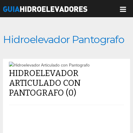
Hidroelevador Pantografo
HIDROELEVADOR
ARTICULADO CON
PANTOGRAFO (0)