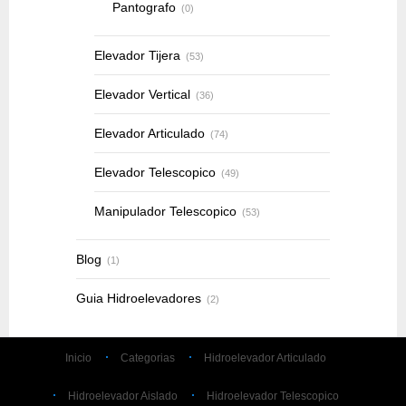
Pantografo
(0)
Elevador Tijera
(53)
Elevador Vertical
(36)
Elevador Articulado
(74)
Elevador Telescopico
(49)
Manipulador Telescopico
(53)
Blog
(1)
Guia Hidroelevadores
(2)
Inicio
Categorias
Hidroelevador Articulado
Hidroelevador Aislado
Hidroelevador Telescopico