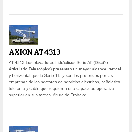
AXION AT 4313
AT 4313 Los elevadores hidráulicos Serie AT (Diseño
Articulado Telescópico) presentan un mayor alcance vertical
y horizontal que la Serie TL, y son los preferidos por las
empresas de los sectores de servicios eléctricos, señalética,
telefonía y cable que requieren una capacidad operativa
superior en sus tareas. Altura de Trabajo: …