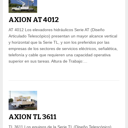
AXION AT 4012
AT 4012 Los elevadores hidráulicos Serie AT (Diseño
Articulado Telescópico) presentan un mayor alcance vertical
y horizontal que la Serie TL, y son los preferidos por las
empresas de los sectores de servicios eléctricos, señalética,
telefonía y cable que requieren una capacidad operativa
superior en sus tareas. Altura de Trabajo:…
AXION TL 3611
TL 3611 Los equipos de la Serie TL (Diseño Telescópico)