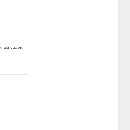
fabricación.