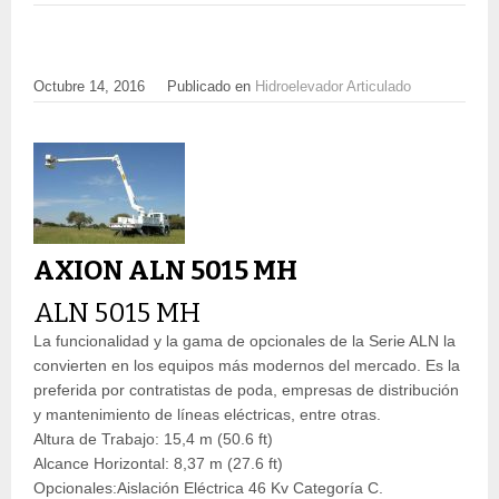
Octubre 14, 2016
Publicado en
Hidroelevador Articulado
AXION ALN 5015 MH
ALN 5015 MH
La funcionalidad y la gama de opcionales de la Serie ALN la
convierten en los equipos más modernos del mercado. Es la
preferida por contratistas de poda, empresas de distribución
y mantenimiento de líneas eléctricas, entre otras.
Altura de Trabajo: 15,4 m (50.6 ft)
Alcance Horizontal: 8,37 m (27.6 ft)
Opcionales:Aislación Eléctrica 46 Kv Categoría C.