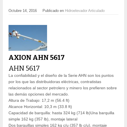
Octubre 14, 2016
Publicado en
Hidroelevador Articulado
AXION AHN 5617
AHN 5617
La confiabilidad y el diseño de la Serie AHN son los puntos
por los que las distribuidoras eléctricas, contratistas
relacionados al sector petrolero y minero los prefieren sobre
las demás opciones del mercado.
Altura de Trabajo: 17,2 m (56.4 ft)
Alcance Horizontal: 10,3 m (33.8 ft)
Capacidad de barquilla: hasta 324 kg (714 lb)Una barquilla
simple 162 kg (357 lb), montaje lateral
Dos barquillas simples 162 kg c/u (357 lb c/u), montaje