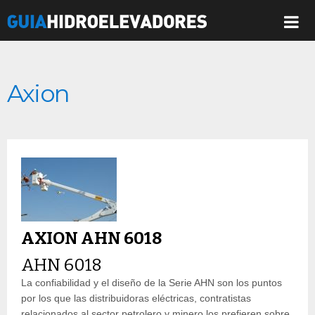
Axion
AXION AHN 6018
AHN 6018
La confiabilidad y el diseño de la Serie AHN son los puntos
por los que las distribuidoras eléctricas, contratistas
relacionados al sector petrolero y minero los prefieren sobre