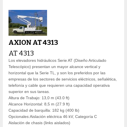
AXION AT 4313
AT 4313
Los elevadores hidráulicos Serie AT (Diseño Articulado
Telescópico) presentan un mayor alcance vertical y
horizontal que la Serie TL, y son los preferidos por las
empresas de los sectores de servicios eléctricos, señalética,
telefonía y cable que requieren una capacidad operativa
superior en sus tareas.
Altura de Trabajo: 13,0 m (43.0 ft)
Alcance Horizontal: 8,5 m (27.9 ft)
Capacidad de barquilla: 182 kg (400 lb)
Opcionales:Aislación eléctrica 46 kV, Categoría C
Aislación de chasis (links aislados)