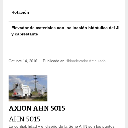
Rotación
Elevador de materiales con inclinación hidráulica del JIB
y cabrestante
Octubre 14, 2016
Publicado en
Hidroelevador Articulado
AXION AHN 5015
AHN 5015
La confiabilidad y el diseño de la Serie AHN son los puntos