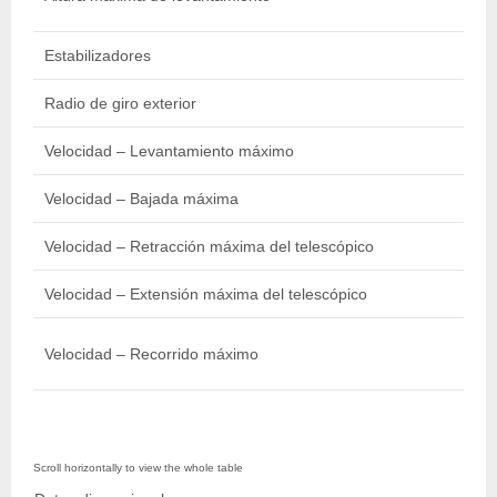
i
Estabilizadores
Radio de giro exterior
4
Velocidad – Levantamiento máximo
Velocidad – Bajada máxima
Velocidad – Retracción máxima del telescópico
Velocidad – Extensión máxima del telescópico
Velocidad – Recorrido máximo