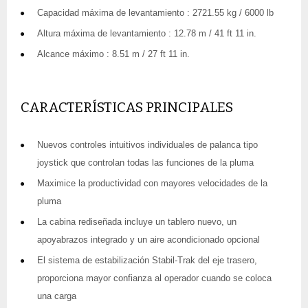
Capacidad máxima de levantamiento : 2721.55 kg / 6000 lb
Altura máxima de levantamiento : 12.78 m / 41 ft 11 in.
Alcance máximo : 8.51 m / 27 ft 11 in.
CARACTERÍSTICAS PRINCIPALES
Nuevos controles intuitivos individuales de palanca tipo
joystick que controlan todas las funciones de la pluma
Maximice la productividad con mayores velocidades de la
pluma
La cabina rediseñada incluye un tablero nuevo, un
apoyabrazos integrado y un aire acondicionado opcional
El sistema de estabilización Stabil-Trak del eje trasero,
proporciona mayor confianza al operador cuando se coloca
una carga