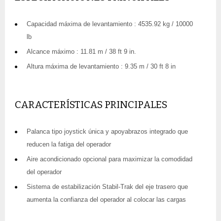
Capacidad máxima de levantamiento : 4535.92 kg / 10000
lb
Alcance máximo : 11.81 m / 38 ft 9 in.
Altura máxima de levantamiento : 9.35 m / 30 ft 8 in
CARACTERÍSTICAS PRINCIPALES
Palanca tipo joystick única y apoyabrazos integrado que
reducen la fatiga del operador
Aire acondicionado opcional para maximizar la comodidad
del operador
Sistema de estabilización Stabil-Trak del eje trasero que
aumenta la confianza del operador al colocar las cargas