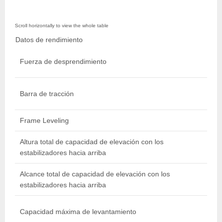
Datos de rendimiento
Fuerza de desprendimiento
Barra de tracción
Frame Leveling
Altura total de capacidad de elevación con los
estabilizadores hacia arriba
l
Alcance total de capacidad de elevación con los
estabilizadores hacia arriba
l
Capacidad máxima de levantamiento