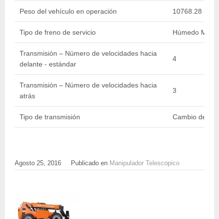
Peso del vehículo en operación
10768.28 kg / 
Tipo de freno de servicio
Húmedo Múltip
Transmisión – Número de velocidades hacia
4
delante - estándar
Transmisión – Número de velocidades hacia
3
atrás
Tipo de transmisión
Cambio de pot
Agosto 25, 2016
Publicado en
Manipulador Telescopico