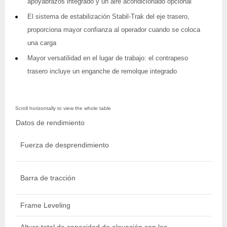
apoyabrazos integrado y un aire acondicionado opcional
El sistema de estabilización Stabil-Trak del eje trasero,
proporciona mayor confianza al operador cuando se coloca
una carga
Mayor versatilidad en el lugar de trabajo: el contrapeso
trasero incluye un enganche de remolque integrado
Datos de rendimiento
Fuerza de desprendimiento
Barra de tracción
Frame Leveling