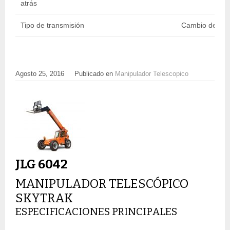
atrás
Tipo de transmisión
Cambio de pot
Agosto 25, 2016
Publicado en
Manipulador Telescopico
JLG 6042
MANIPULADOR TELESCÓPICO
SKYTRAK
ESPECIFICACIONES PRINCIPALES