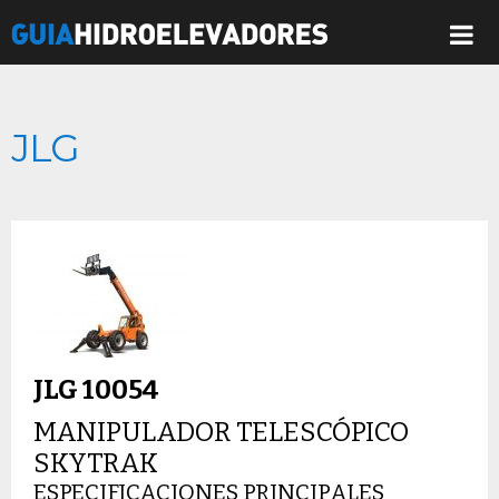
JLG
JLG 10054
MANIPULADOR TELESCÓPICO
SKYTRAK
ESPECIFICACIONES PRINCIPALES