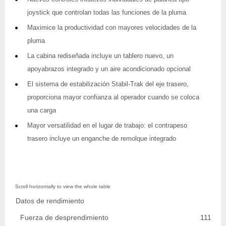
joystick que controlan todas las funciones de la pluma
Maximice la productividad con mayores velocidades de la
pluma
La cabina rediseñada incluye un tablero nuevo, un
apoyabrazos integrado y un aire acondicionado opcional
El sistema de estabilización Stabil-Trak del eje trasero,
proporciona mayor confianza al operador cuando se coloca
una carga
Mayor versatilidad en el lugar de trabajo: el contrapeso
trasero incluye un enganche de remolque integrado
Datos de rendimiento
Fuerza de desprendimiento
11113.0