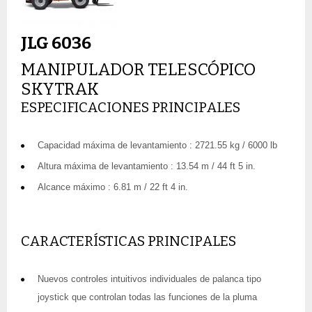
JLG 6036
MANIPULADOR TELESCÓPICO
SKYTRAK
ESPECIFICACIONES PRINCIPALES
Capacidad máxima de levantamiento : 2721.55 kg / 6000 lb
Altura máxima de levantamiento : 13.54 m / 44 ft 5 in.
Alcance máximo : 6.81 m / 22 ft 4 in.
CARACTERÍSTICAS PRINCIPALES
Nuevos controles intuitivos individuales de palanca tipo
joystick que controlan todas las funciones de la pluma