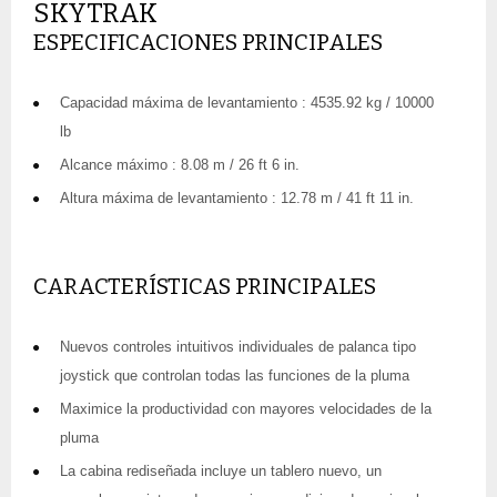
SKYTRAK
ESPECIFICACIONES PRINCIPALES
Capacidad máxima de levantamiento : 4535.92 kg / 10000
lb
Alcance máximo : 8.08 m / 26 ft 6 in.
Altura máxima de levantamiento : 12.78 m / 41 ft 11 in.
CARACTERÍSTICAS PRINCIPALES
Nuevos controles intuitivos individuales de palanca tipo
joystick que controlan todas las funciones de la pluma
Maximice la productividad con mayores velocidades de la
pluma
La cabina rediseñada incluye un tablero nuevo, un