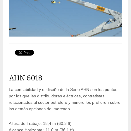
AHN 6018
La confiabilidad y el diseño de la Serie AHN son los puntos
por los que las distribuidoras eléctricas, contratistas
relacionados al sector petrolero y minero los prefieren sobre
las demás opciones del mercado.
Altura de Trabajo: 18,4 m (60.3 ft)
Alcance Horizontal: 11,0 m (36.1 ft)