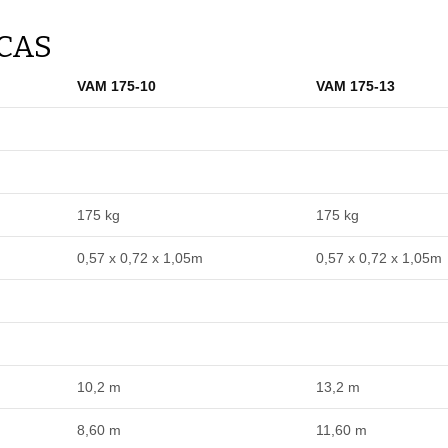
ICAS
VAM 175-10
VAM 175-13
175 kg
175 kg
0,57 x 0,72 x 1,05m
0,57 x 0,72 x 1,05m
10,2 m
13,2 m
8,60 m
11,60 m