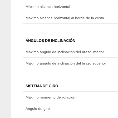
Máximo alcance horizontal
Máximo alcance horizontal al borde de la cesta
ÁNGULOS DE INCLINACIÓN
Máximo ángulo de inclinación del brazo inferior
Máximo ángulo de inclinación del brazo superior
SISTEMA DE GIRO
Máximo momento de rotación
Ángulo de giro