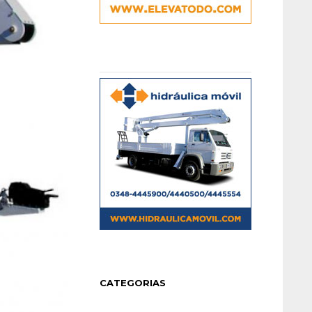
CATEGORIAS