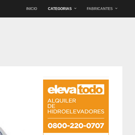
INICIO
CATEGORIAS
FABRICANTES