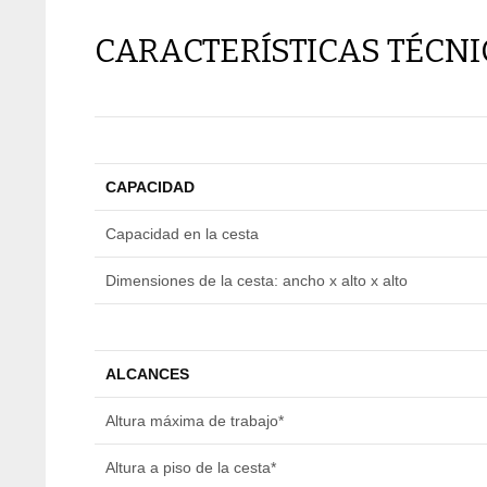
CARACTERÍSTICAS TÉCN
CAPACIDAD
Capacidad en la cesta
Dimensiones de la cesta: ancho x alto x alto
ALCANCES
Altura máxima de trabajo*
Altura a piso de la cesta*