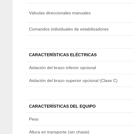
Válvulas direccionales manuales
Comandos individuales de estabilizadores
CARACTERÍSTICAS ELÉCTRICAS
Aislación del brazo inferior opcional
Aislación del brazo superior opcional (Clase C)
CARACTERÍSTICAS DEL EQUIPO
Peso
Altura en transporte (sin chasis)