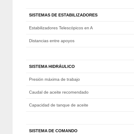
SISTEMAS DE ESTABILIZADORES
Estabilizadores Telescópicos en A
Distancias entre apoyos
SISTEMA HIDRÁULICO
Presión máxima de trabajo
Caudal de aceite recomendado
Capacidad de tanque de aceite
SISTEMA DE COMANDO