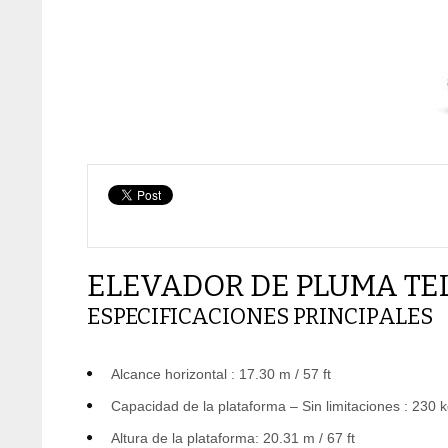
ELEVADOR DE PLUMA TE
ESPECIFICACIONES PRINCIPALES
Alcance horizontal : 17.30 m / 57 ft
Capacidad de la plataforma – Sin limitaciones : 230 k
Altura de la plataforma: 20.31 m / 67 ft