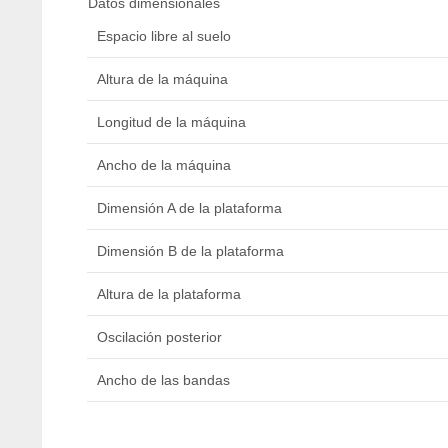
Datos dimensionales
Espacio libre al suelo
Altura de la máquina
Longitud de la máquina
Ancho de la máquina
Dimensión A de la plataforma
Dimensión B de la plataforma
Altura de la plataforma
Oscilación posterior
Ancho de las bandas