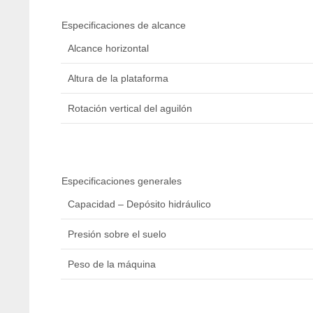
Especificaciones de alcance
Alcance horizontal
Altura de la plataforma
Rotación vertical del aguilón
Especificaciones generales
Capacidad – Depósito hidráulico
Presión sobre el suelo
Peso de la máquina