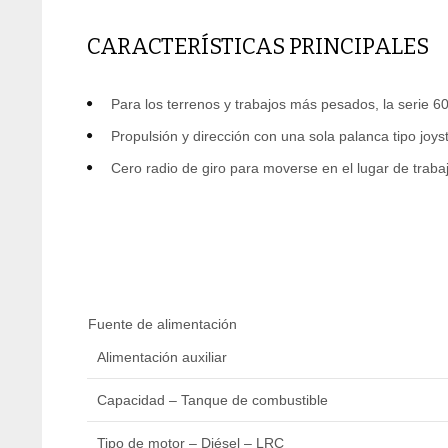
CARACTERÍSTICAS PRINCIPALES
Para los terrenos y trabajos más pesados, la serie 
Propulsión y dirección con una sola palanca tipo joy
Cero radio de giro para moverse en el lugar de traba
Fuente de alimentación
Alimentación auxiliar
Capacidad – Tanque de combustible
Tipo de motor – Diésel – LRC