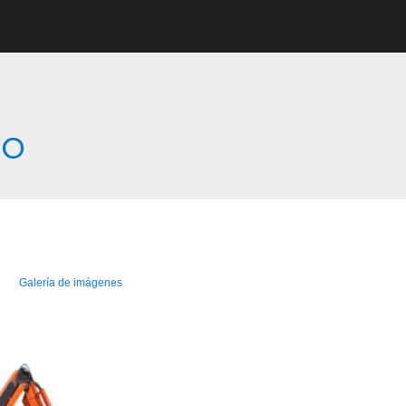
co
Galería de imágenes