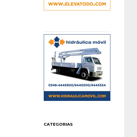
CATEGORIAS