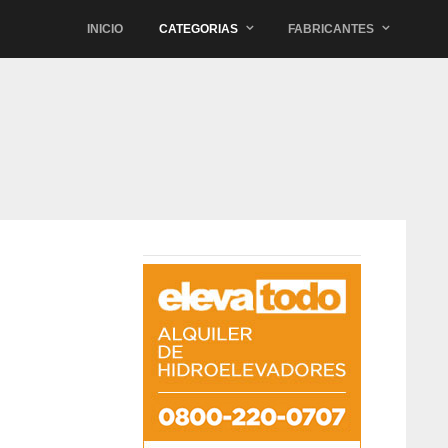
INICIO
CATEGORIAS
FABRICANTES