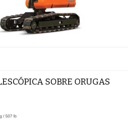
LESCÓPICA SOBRE ORUGAS
g / 507 lb