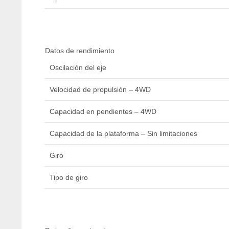
Datos de rendimiento
Oscilación del eje
Velocidad de propulsión – 4WD
Capacidad en pendientes – 4WD
Capacidad de la plataforma – Sin limitaciones
Giro
Tipo de giro