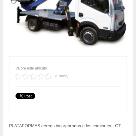
Valora este artículo
(0 votos)
PLATAFORMAS aéreas incorporadas a los camiones - GT