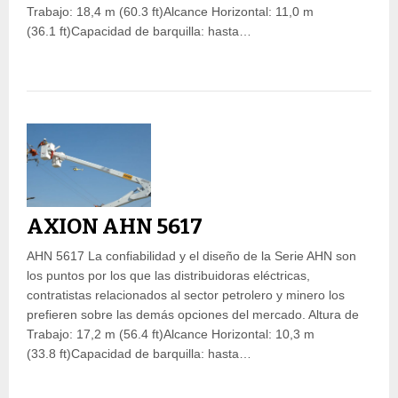
Trabajo: 18,4 m (60.3 ft)Alcance Horizontal: 11,0 m
(36.1 ft)Capacidad de barquilla: hasta…
AXION AHN 5617
AHN 5617 La confiabilidad y el diseño de la Serie AHN son
los puntos por los que las distribuidoras eléctricas,
contratistas relacionados al sector petrolero y minero los
prefieren sobre las demás opciones del mercado. Altura de
Trabajo: 17,2 m (56.4 ft)Alcance Horizontal: 10,3 m
(33.8 ft)Capacidad de barquilla: hasta…