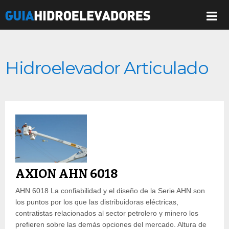
Hidroelevador Articulado
AXION AHN 6018
AHN 6018 La confiabilidad y el diseño de la Serie AHN son
los puntos por los que las distribuidoras eléctricas,
contratistas relacionados al sector petrolero y minero los
prefieren sobre las demás opciones del mercado. Altura de