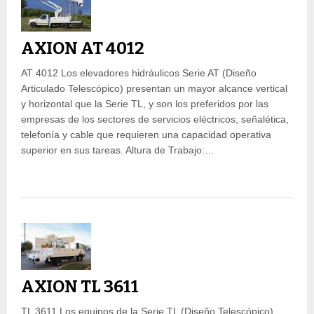
AXION AT 4012
AT 4012 Los elevadores hidráulicos Serie AT (Diseño
Articulado Telescópico) presentan un mayor alcance vertical
y horizontal que la Serie TL, y son los preferidos por las
empresas de los sectores de servicios eléctricos, señalética,
telefonía y cable que requieren una capacidad operativa
superior en sus tareas. Altura de Trabajo:…
AXION TL 3611
TL 3611 Los equipos de la Serie TL (Diseño Telescópico)