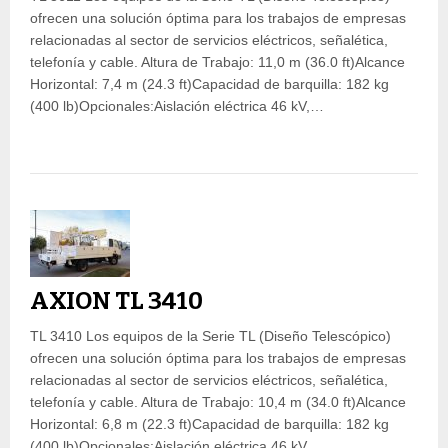
ofrecen una solución óptima para los trabajos de empresas
relacionadas al sector de servicios eléctricos, señalética,
telefonía y cable. Altura de Trabajo: 11,0 m (36.0 ft)Alcance
Horizontal: 7,4 m (24.3 ft)Capacidad de barquilla: 182 kg
(400 lb)Opcionales:Aislación eléctrica 46 kV,…
AXION TL 3410
TL 3410 Los equipos de la Serie TL (Diseño Telescópico)
ofrecen una solución óptima para los trabajos de empresas
relacionadas al sector de servicios eléctricos, señalética,
telefonía y cable. Altura de Trabajo: 10,4 m (34.0 ft)Alcance
Horizontal: 6,8 m (22.3 ft)Capacidad de barquilla: 182 kg
(400 lb)Opcionales:Aislación eléctrica 46 kV,…