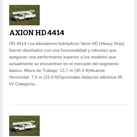
AXION HD 4414
HD 4414 Los elevadores hidráulicos Serie HD (Heavy Duty)
fueron diseñados con una funcionalidad y robustez que
aseguran una performance superior a los modelos que
actualmente se encuentran en el mercado del segmento
básico. Altura de Trabajo: 13,7 m (45.0 ft)Alcance
Horizontal: 7,0 m (23.0 ft)Opcionales:Aislación eléctrica 46
kV Categoría…