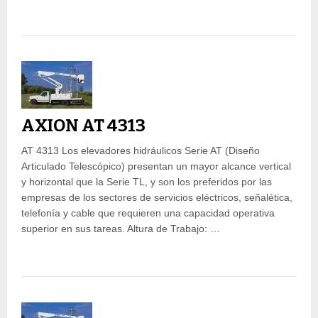
AXION AT 4313
AT 4313 Los elevadores hidráulicos Serie AT (Diseño
Articulado Telescópico) presentan un mayor alcance vertical
y horizontal que la Serie TL, y son los preferidos por las
empresas de los sectores de servicios eléctricos, señalética,
telefonía y cable que requieren una capacidad operativa
superior en sus tareas. Altura de Trabajo: …