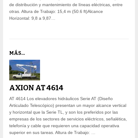
de distribución y mantenimiento de líneas eléctricas, entre
otras. Altura de Trabajo: 15,4 m (50.6 ft)Alcance
Horizontal: 9,8 a 9,87…
MÁS...
AXION AT 4614
AT 4614 Los elevadores hidráulicos Serie AT (Diseño
Articulado Telescópico) presentan un mayor alcance vertical
y horizontal que la Serie TL, y son los preferidos por las
empresas de los sectores de servicios eléctricos, señalética,
telefonía y cable que requieren una capacidad operativa
superior en sus tareas. Altura de Trabajo: …