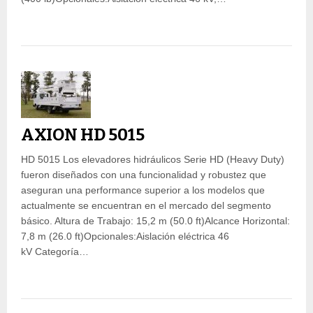
AXION HD 5015
HD 5015 Los elevadores hidráulicos Serie HD (Heavy Duty)
fueron diseñados con una funcionalidad y robustez que
aseguran una performance superior a los modelos que
actualmente se encuentran en el mercado del segmento
básico. Altura de Trabajo: 15,2 m (50.0 ft)Alcance Horizontal:
7,8 m (26.0 ft)Opcionales:Aislación eléctrica 46
kV Categoría…