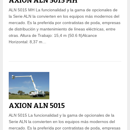
AXION ALN 5015 MH
ALN 5015 MH La funcionalidad y la gama de opcionales de
la Serie ALN la convierten en los equipos más modernos del
mercado. Es la preferida por contratistas de poda, empresas
de distribución y mantenimiento de líneas eléctricas, entre
otras. Altura de Trabajo: 15,4 m (50.6 ft)Alcance
Horizontal: 8,37 m…
AXION ALN 5015
ALN 5015 La funcionalidad y la gama de opcionales de la
Serie ALN la convierten en los equipos más modernos del
mercado. Es la preferida por contratistas de poda, empresas