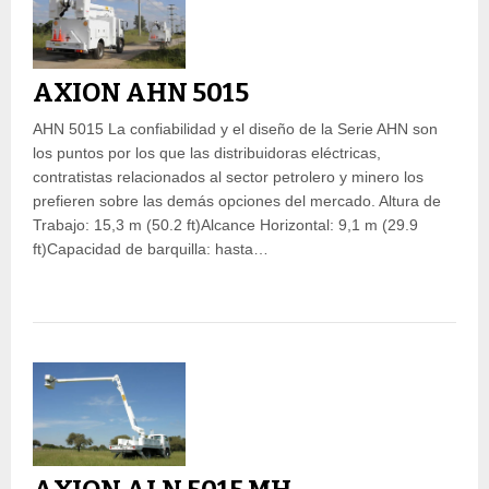
AXION AHN 5015
AHN 5015 La confiabilidad y el diseño de la Serie AHN son
los puntos por los que las distribuidoras eléctricas,
contratistas relacionados al sector petrolero y minero los
prefieren sobre las demás opciones del mercado. Altura de
Trabajo: 15,3 m (50.2 ft)Alcance Horizontal: 9,1 m (29.9
ft)Capacidad de barquilla: hasta…