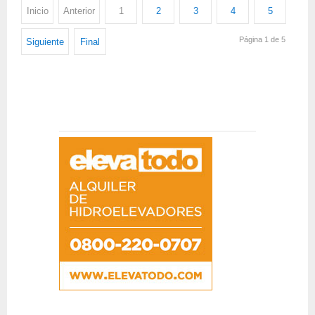
Inicio
Anterior
1
2
3
4
5
Página 1 de 5
Siguiente
Final