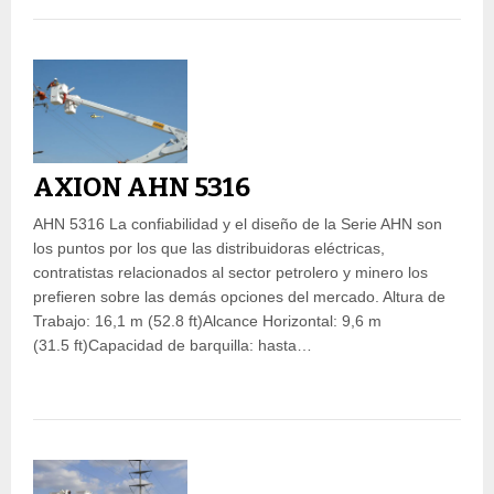
AXION AHN 5316
AHN 5316 La confiabilidad y el diseño de la Serie AHN son
los puntos por los que las distribuidoras eléctricas,
contratistas relacionados al sector petrolero y minero los
prefieren sobre las demás opciones del mercado. Altura de
Trabajo: 16,1 m (52.8 ft)Alcance Horizontal: 9,6 m
(31.5 ft)Capacidad de barquilla: hasta…