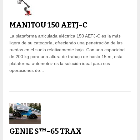
MANITOU 150 AETJ-C
La plataforma articulada eléctrica 150 AETJ-C es la más
ligera de su categoría, ofreciendo una penetración de las
ruedas en el suelo relativamente baja. Con una capacidad
de 200 kg para una altura de trabajo de hasta 15 m, esta
plataforma automotriz es la solución ideal para sus
operaciones de…
GENIE S™-65 TRAX