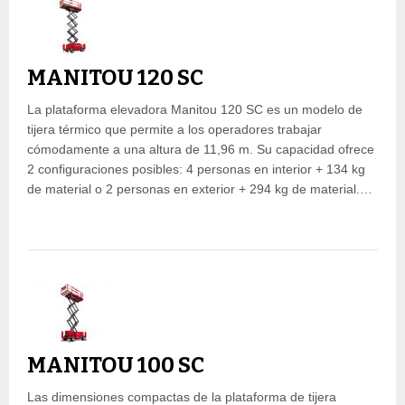
MANITOU 120 SC
La plataforma elevadora Manitou 120 SC es un modelo de
tijera térmico que permite a los operadores trabajar
cómodamente a una altura de 11,96 m. Su capacidad ofrece
2 configuraciones posibles: 4 personas en interior + 134 kg
de material o 2 personas en exterior + 294 kg de material.…
MANITOU 100 SC
Las dimensiones compactas de la plataforma de tijera