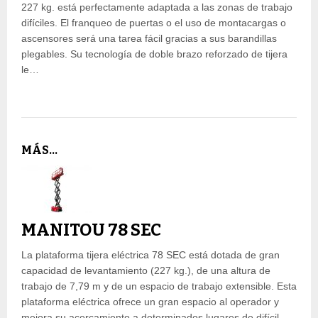
227 kg. está perfectamente adaptada a las zonas de trabajo
difíciles. El franqueo de puertas o el uso de montacargas o
ascensores será una tarea fácil gracias a sus barandillas
plegables. Su tecnología de doble brazo reforzado de tijera
le…
MÁS...
MANITOU 78 SEC
La plataforma tijera eléctrica 78 SEC está dotada de gran
capacidad de levantamiento (227 kg.), de una altura de
trabajo de 7,79 m y de un espacio de trabajo extensible. Esta
plataforma eléctrica ofrece un gran espacio al operador y
mejora su acercamiento a determinados lugares de difícil