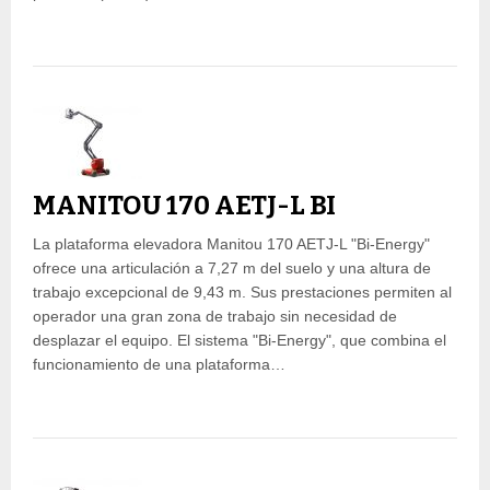
MANITOU 170 AETJ-L BI
La plataforma elevadora Manitou 170 AETJ-L "Bi-Energy"
ofrece una articulación a 7,27 m del suelo y una altura de
trabajo excepcional de 9,43 m. Sus prestaciones permiten al
operador una gran zona de trabajo sin necesidad de
desplazar el equipo. El sistema "Bi-Energy", que combina el
funcionamiento de una plataforma…