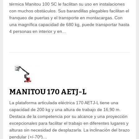
térmica Manitou 100 SC le facilitan su uso en instalaciones
con muchos obstáculos. Sus barandillas plegables facilitan el
franqueo de puertas y el transporte en montacargas. Con
una magnífica capacidad de 680 kg, puede transportar hasta
4 personas en interior y en…
MANITOU 170 AETJ-L
La plataforma articulada eléctrica 170 AETJ-L tiene una
capacidad de 200 kg y una altura de trabajo de 16,90 m.
Destaca de la competencia por su alcance y una proyección
excepcionales para facilitar el trabajo en diferentes lugares y
alturas sin necesidad de desplazarla. La inclinación del brazo
pendular (+/-70º)…