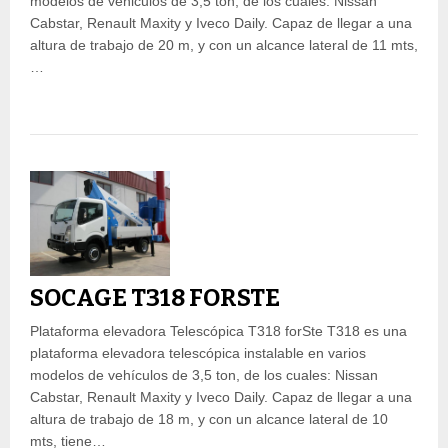
modelos de vehiculos de 3,5 ton, de los cuales: Nissan
Cabstar, Renault Maxity y Iveco Daily. Capaz de llegar a una
altura de trabajo de 20 m, y con un alcance lateral de 11 mts,
…
SOCAGE T318 FORSTE
Plataforma elevadora Telescópica T318 forSte T318 es una
plataforma elevadora telescópica instalable en varios
modelos de vehículos de 3,5 ton, de los cuales: Nissan
Cabstar, Renault Maxity y Iveco Daily. Capaz de llegar a una
altura de trabajo de 18 m, y con un alcance lateral de 10
mts, tiene…