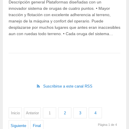
Descripción general Plataformas diseñadas con un
innovador sistema de orugas de cuatro puntos. • Mayor
tracción y flotación con excelente adherencia al terreno,
manejo de la máquina y confort del operario. Puede
desplazarse por muchos lugares que antes eran inaccesibles
aun con ruedas todo terreno. • Cada oruga del sistema…
Suscribirse a este canal RSS
Inicio
Anterior
1
2
3
4
Página 1 de 4
Siguiente
Final