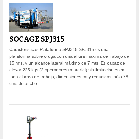
SOCAGE SPJ315
Caracteristicas Plataforma SPJ315 SPJ315 es una
plataforma sobre oruga con una altura máxima de trabajo de
15 mts, y un alcance lateral máximo de 7 mts. Es capaz de
elevar 225 kgs (2 operadores+material) sin limitaciones en
toda el área de trabajo, dimensiones muy reducidas, sólo 78
cms de ancho…