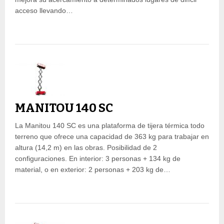
acceso llevando…
MANITOU 140 SC
La Manitou 140 SC es una plataforma de tijera térmica todo
terreno que ofrece una capacidad de 363 kg para trabajar en
altura (14,2 m) en las obras. Posibilidad de 2
configuraciones. En interior: 3 personas + 134 kg de
material, o en exterior: 2 personas + 203 kg de…