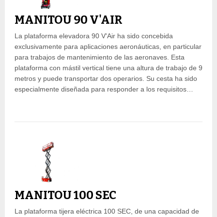
MANITOU 90 V'AIR
La plataforma elevadora 90 V'Air ha sido concebida
exclusivamente para aplicaciones aeronáuticas, en particular
para trabajos de mantenimiento de las aeronaves. Esta
plataforma con mástil vertical tiene una altura de trabajo de 9
metros y puede transportar dos operarios. Su cesta ha sido
especialmente diseñada para responder a los requisitos…
MANITOU 100 SEC
La plataforma tijera eléctrica 100 SEC, de una capacidad de