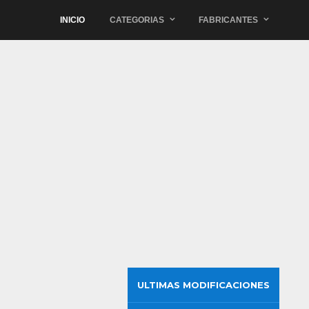
INICIO
CATEGORIAS
FABRICANTES
ULTIMAS MODIFICACIONES