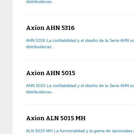
distribuidoras...
Axion AHN 5316
AHN 5316 La confiabilidad y el diseño de la Serie AHN so
distribuidoras...
Axion AHN 5015
AHN 5015 La confiabilidad y el diseño de la Serie AHN so
distribuidoras...
Axion ALN 5015 MH
ALN 5015 MH La funcionalidad y la gama de opcionales d